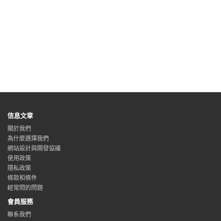
信息文章
關於我們
為什麼選擇我們
網站設計與開發協議
使用政策
隱私政策
條款和條件
經常問的問題
會員服務
聯系我們