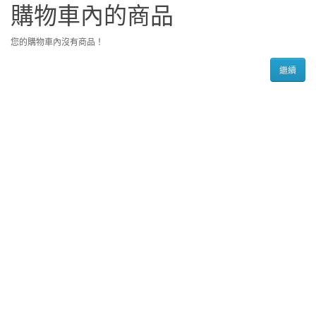
購物車內的商品
您的購物車內沒有商品！
繼續